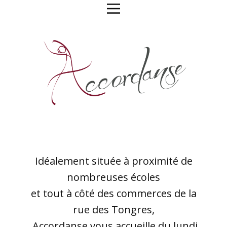
Idéalement située à proximité de
nombreuses écoles
et tout à côté des commerces de la
rue des Tongres,
Accordanse vous accueille du lundi