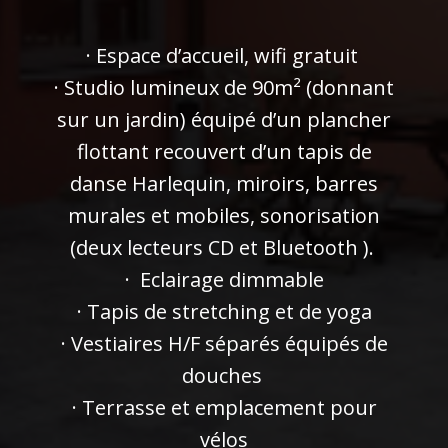
· Espace d’accueil, wifi gratuit
· Studio lumineux de 90m² (donnant
sur un jardin) équipé d’un plancher
flottant recouvert d’un tapis de
danse Harlequin, miroirs, barres
murales et mobiles, sonorisation
(deux lecteurs CD et Bluetooth ).
· Eclairage dimmable
· Tapis de stretching et de yoga
· Vestiaires H/F séparés équipés de
douches
· Terrasse et emplacement pour
vélos