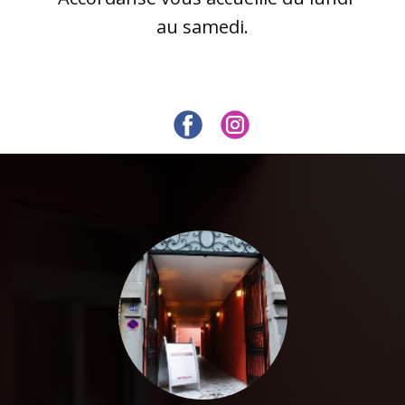
au samedi.