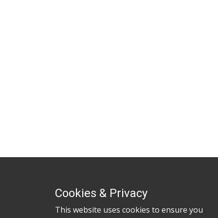
Cookies & Privacy
This website uses cookies to ensure you