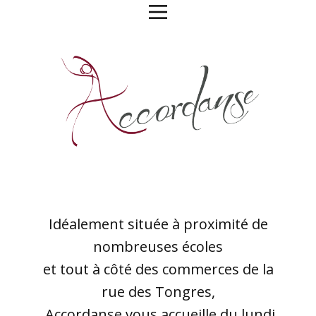
Idéalement située à proximité de
nombreuses écoles
et tout à côté des commerces de la
rue des Tongres,
Accordanse vous accueille du lundi