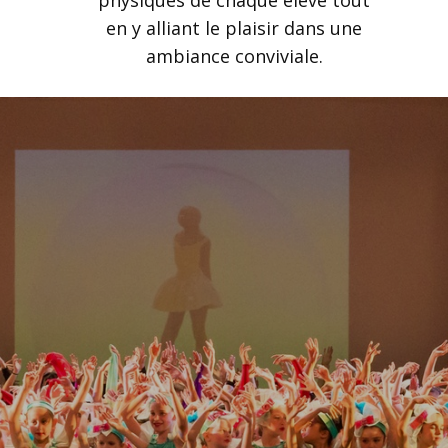
physiques de chaque élève tout
en y alliant le plaisir dans une
ambiance conviviale.