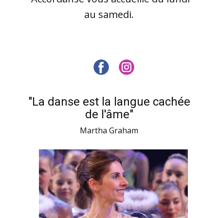
au samedi.
"La danse est la langue cachée
de l'âme"
Martha Graham