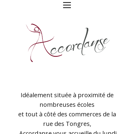
Idéalement située à proximité de
nombreuses écoles
et tout à côté des commerces de la
rue des Tongres,
Accordanse vous accueille du lundi