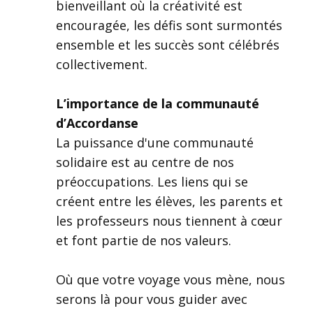
bienveillant où la créativité est
encouragée, les défis sont surmontés
ensemble et les succès sont célébrés
collectivement.
L’importance de la communauté
d’Accordanse
La puissance d'une communauté
solidaire est au centre de nos
préoccupations. Les liens qui se
créent entre les élèves, les parents et
les professeurs nous tiennent à cœur
et font partie de nos valeurs.
Où que votre voyage vous mène, nous
serons là pour vous guider avec