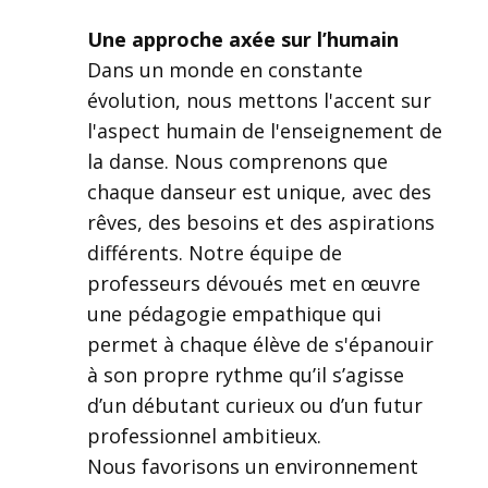
Une approche axée sur l’humain
Dans un monde en constante
évolution, nous mettons l'accent sur
l'aspect humain de l'enseignement de
la danse. Nous comprenons que
chaque danseur est unique, avec des
rêves, des besoins et des aspirations
différents. Notre équipe de
professeurs dévoués met en œuvre
une pédagogie empathique qui
permet à chaque élève de s'épanouir
à son propre rythme qu’il s’agisse
d’un débutant curieux ou d’un futur
professionnel ambitieux.
Nous favorisons un environnement