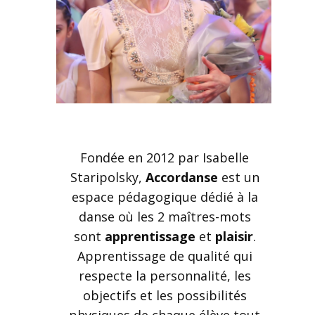
Fondée en 2012 par Isabelle
Staripolsky,
Accordanse
est un
espace pédagogique dédié à la
danse où les 2 maîtres-mots
sont
apprentissage
et
plaisir
.
Apprentissage de qualité qui
respecte la personnalité, les
objectifs et les possibilités