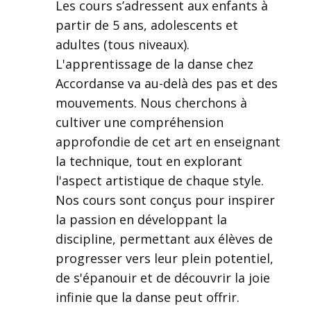
Les cours s’adressent aux enfants à
partir de 5 ans, adolescents et
adultes (tous niveaux).
L'apprentissage de la danse chez
Accordanse va au-delà des pas et des
mouvements. Nous cherchons à
cultiver une compréhension
approfondie de cet art en enseignant
la technique, tout en explorant
l'aspect artistique de chaque style.
Nos cours sont conçus pour inspirer
la passion en développant la
discipline, permettant aux élèves de
progresser vers leur plein potentiel,
de s'épanouir et de découvrir la joie
infinie que la danse peut offrir.