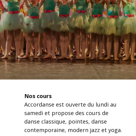
Nos cours
Accordanse est ouverte du lundi au
samedi et propose des cours de
danse classique, pointes, danse
contemporaine, modern jazz et yoga.